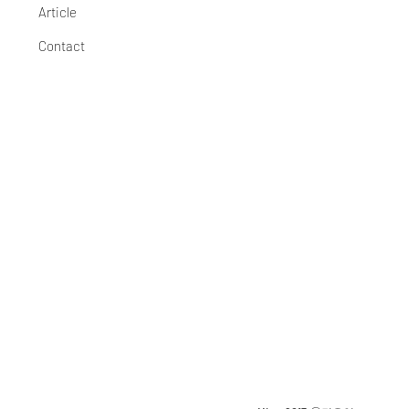
Article
Contact